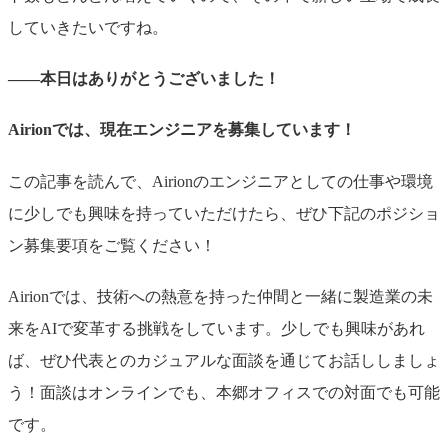
していきたいですね。
――本日はありがとうございました！
Airionでは、現在エンジニアを募集しています！
この記事を読んで、Airionのエンジニアとしての仕事や環境
に少しでも興味を持っていただけたら、ぜひ下記のポジショ
ン募集要項をご覧ください！
Airionでは、技術への熱意を持った仲間と一緒に製造業の未
来をAIで変革する挑戦をしています。少しでも興味があれ
ば、ぜひ代表とのカジュアルな面談を通じてお話ししましょ
う！面談はオンラインでも、本郷オフィスでの対面でも可能
です。