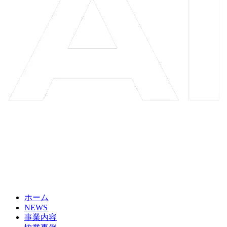
ホーム
NEWS
事業内容