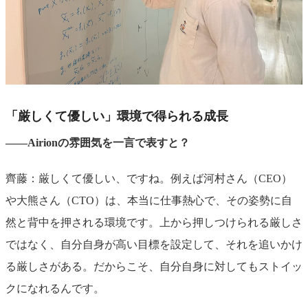
「厳しくて優しい」環境で得られる成長
――Airionの雰囲気を一言で表すと？
齊藤：厳しくて優しい、ですね。例えば河村さん（CEO）
や大熊さん（CTO）は、本当に仕事熱心で、その姿勢に自
然と背中を押される環境です。上から押しつけられる厳しさ
ではなく、自分自身が高い目標を設定して、それを追いかけ
る厳しさがある。だからこそ、自分自身に対してもストイッ
クになれるんです。