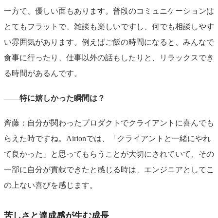
一方で、優しい面もあります。普段のコミュニケーションは
とてもフラットで、雑談も楽しいですし、何でも相談しやす
い雰囲気があります。例えばご飯の時間になると、みんなで
食事に行ったり、仕事以外の話もしたりと、リラックスでき
る時間があるんです。
――特に嬉しかった瞬間は？
齊藤：自分が関わったプロダクトでクライアントに喜んでも
らえた時ですね。Airionでは、「クライアントと一緒にやれ
て良かった」と思ってもらうことが大切にされていて、その
一部に自分が貢献できたと感じる時は、エンジニアとしてこ
の上ない喜びを感じます。
苦しさと達成感が生む成長