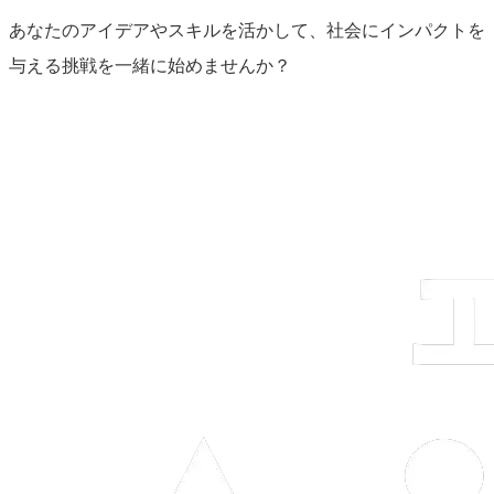
あなたのアイデアやスキルを活かして、社会にインパクトを
与える挑戦を一緒に始めませんか？