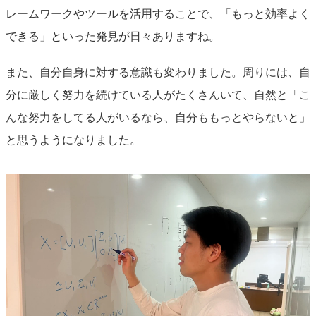
レームワークやツールを活用することで、「もっと効率よく
できる」といった発見が日々ありますね。
また、自分自身に対する意識も変わりました。周りには、自
分に厳しく努力を続けている人がたくさんいて、自然と「こ
んな努力をしてる人がいるなら、自分ももっとやらないと」
と思うようになりました。