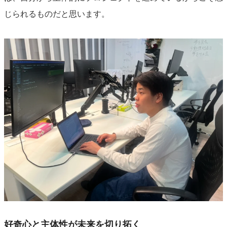
じられるものだと思います。
好奇心と主体性が未来を切り拓く