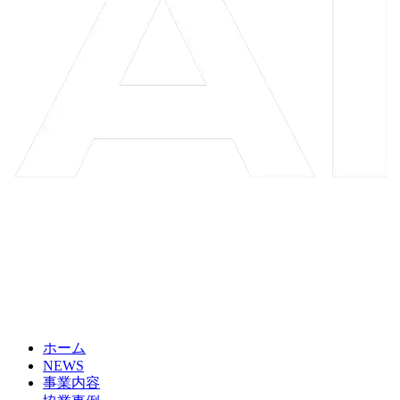
ホーム
NEWS
事業内容