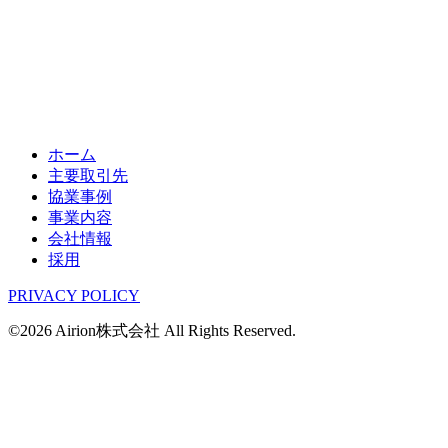
ホーム
主要取引先
協業事例
事業内容
会社情報
採用
PRIVACY POLICY
©2026 Airion株式会社 All Rights Reserved.