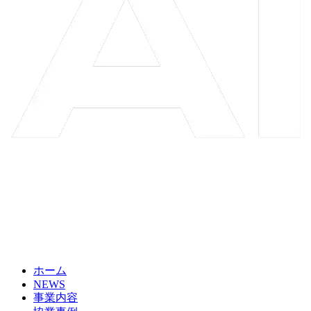
ホーム
NEWS
事業内容