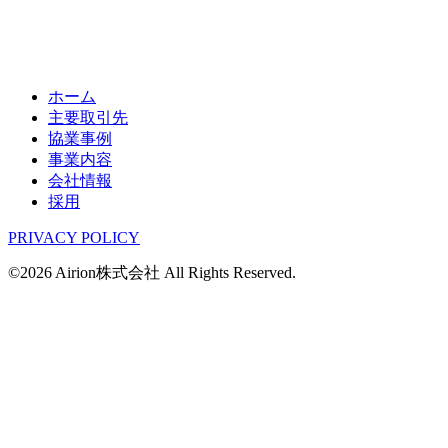
ホーム
主要取引先
協業事例
事業内容
会社情報
採用
PRIVACY POLICY
©2026 Airion株式会社 All Rights Reserved.