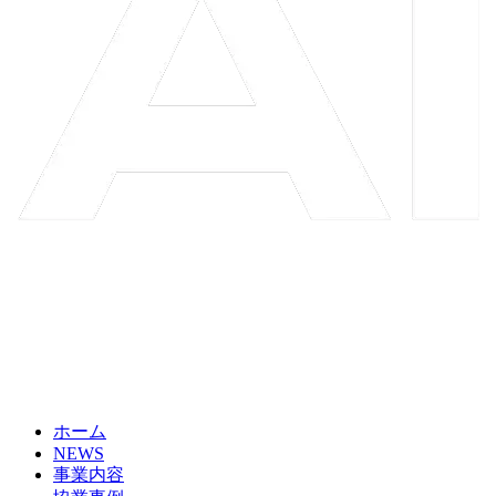
ホーム
NEWS
事業内容