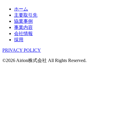
ホーム
主要取引先
協業事例
事業内容
会社情報
採用
PRIVACY POLICY
©2026 Airion株式会社 All Rights Reserved.