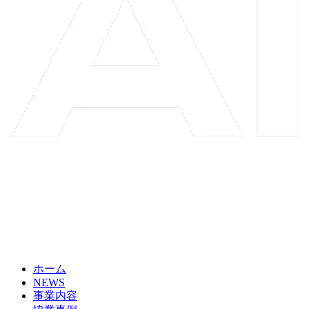
ホーム
NEWS
事業内容