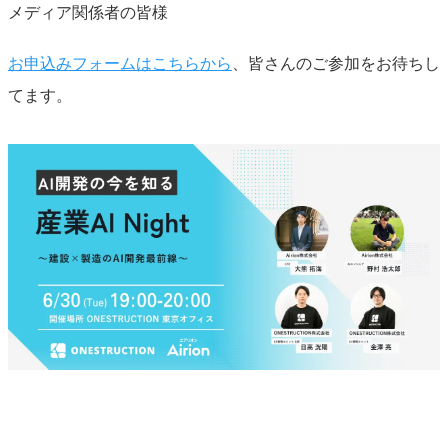
メディア関係者の皆様
お申込みフォームはこちらから
、皆さんのご参加をお待ちし
てます。