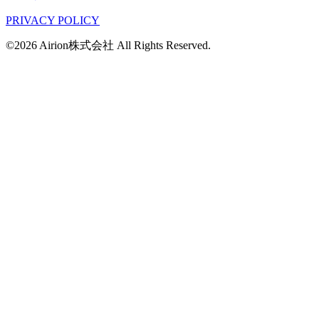
PRIVACY POLICY
©2026 Airion株式会社 All Rights Reserved.