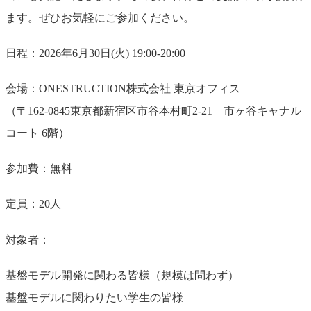
ます。ぜひお気軽にご参加ください。
日程：2026年6月30日(火) 19:00-20:00
会場：ONESTRUCTION株式会社 東京オフィス
（〒162-0845東京都新宿区市谷本村町2-21 市ヶ谷キャナル
コート 6階）
参加費：無料
定員：20人
対象者：
基盤モデル開発に関わる皆様（規模は問わず）
基盤モデルに関わりたい学生の皆様