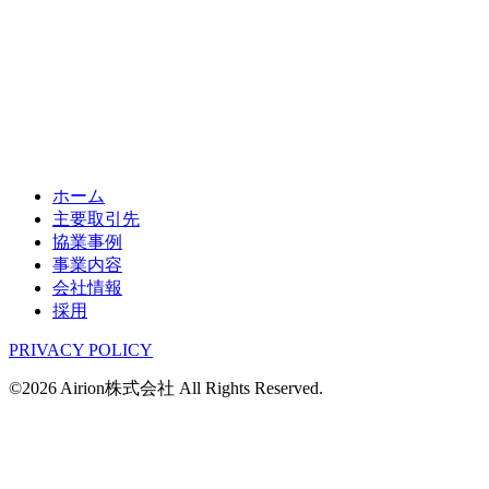
ホーム
主要取引先
協業事例
事業内容
会社情報
採用
PRIVACY POLICY
©2026 Airion株式会社 All Rights Reserved.