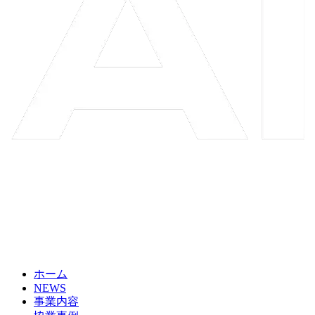
ホーム
NEWS
事業内容