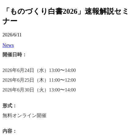
「ものづくり白書2026」速報解説セミ
ナー
2026/6/11
News
開催日時：
2026年6月24日（水）13:00〜14:00
2026年6月25日（木）11:00〜12:00
2026年6月30日（火）13:00〜14:00
形式：
無料オンライン開催
内容：