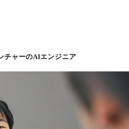
ンチャーのAIエンジニア