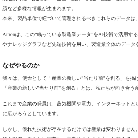
績など多様な情報が生まれます。
本来、製品単位で紐づいて管理されるべきこれらのデータは
Airionは、この“眠っている製造業データ”をAI技術で活
やナレッジグラフなど先端技術を用い、製造業全体のデータ
なぜやるのか
我々は、使命として「産業の新しい"当たり前"を創る」を掲
「産業の新しい"当たり前"を創る」とは、私たちが向き合う
これまで産業の発展は、蒸気機関や電力、インターネットと
に広がろうとしています。
しかし、優れた技術が存在するだけでは産業は変わりません