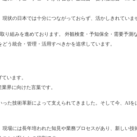
、現状の日本では十分につながっておらず、活かしきれていま
用する取り組みを進めております。 外観検査・予知保全・需要予
をどう統合・管理・活用すべきかを追求しています。
げています。
産業界に向けた言葉です。
いった技術革新によって支えられてきました。そして今、AIを
。現場には長年培われた知見や業務プロセスがあり、新しい技