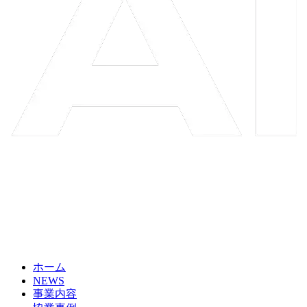
ホーム
NEWS
事業内容