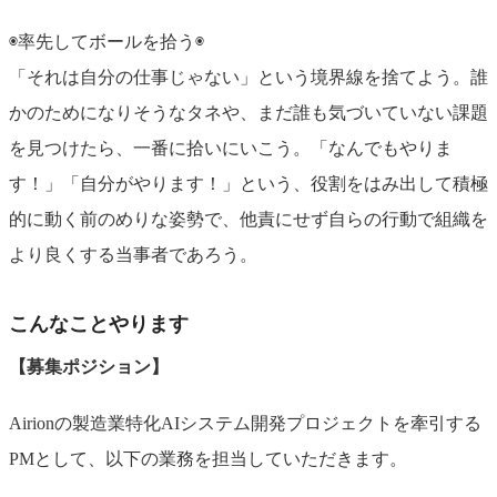
◉率先してボールを拾う◉
「それは自分の仕事じゃない」という境界線を捨てよう。誰
かのためになりそうなタネや、まだ誰も気づいていない課題
を見つけたら、一番に拾いにいこう。「なんでもやりま
す！」「自分がやります！」という、役割をはみ出して積極
的に動く前のめりな姿勢で、他責にせず自らの行動で組織を
より良くする当事者であろう。
こんなことやります
【募集ポジション】
Airionの製造業特化AIシステム開発プロジェクトを牽引する
PMとして、以下の業務を担当していただきます。