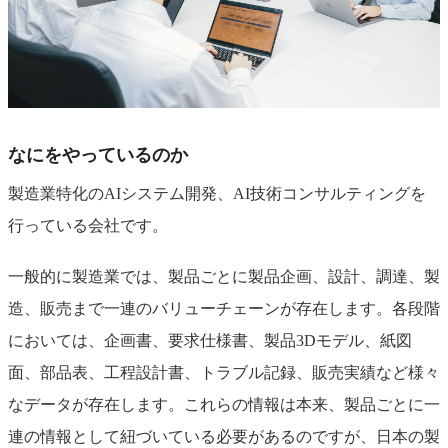
なにをやっているのか
製造業特化のAIシステム開発、AI技術コンサルティングを
行っている会社です。
一般的に製造業では、製品ごとに製品企画、設計、調達、製
造、販売まで一連のバリューチェーンが存在します。各段階
においては、企画書、要求仕様書、製品3Dモデル、紙図
面、部品表、工程設計書、トラブル記録、販売実績など様々
なデータが存在します。これらの情報は本来、製品ごとに一
連の情報として紐づいている必要があるのですが、日本の製