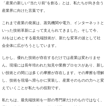
「産業の新しい"当たり前"を創る」とは、私たちが向き合う
産業界に向けた言葉です。
これまで産業の発展は、蒸気機関や電力、インターネットと
いった技術革新によって支えられてきました。そして今、
AIをはじめとする最先端技術が、新たな変革の波として社
会全体に広がろうとしています。
しかし、優れた技術が存在するだけでは産業は変わりませ
ん。現場には長年培われた知見や業務プロセスがあり、新し
い技術との間には多くの摩擦が存在します。その摩擦を理解
し、技術を現場へ滑らかに実装し、産業そのものの力へと変
えていくことが私たちの役割です。
私たちは、最先端技術を一部の専門家だけのものではなく、