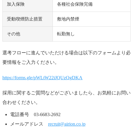
加入保険
各種社会保険完備
受動喫煙防止措置
敷地内禁煙
その他
転勤無し
選考フローに進んでいただける場合は以下のフォームより必
要情報をご入力ください。
https://forms.gle/pWLtW22iJQUzQgDKA
採用に関するご質問などがございましたら、お気軽にお問い
合わせください。
電話番号 03-6683-2692
メールアドレス
recruit@airion.co.jp