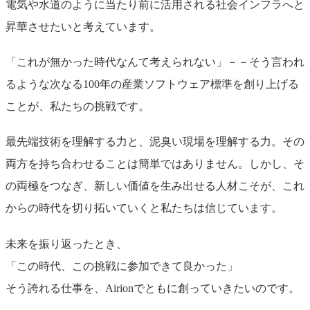
電気や水道のように当たり前に活用される社会インフラへと
昇華させたいと考えています。
「これが無かった時代なんて考えられない」－－そう言われ
るような次なる100年の産業ソフトウェア標準を創り上げる
ことが、私たちの挑戦です。
最先端技術を理解する力と、泥臭い現場を理解する力。その
両方を持ち合わせることは簡単ではありません。しかし、そ
の両極をつなぎ、新しい価値を生み出せる人材こそが、これ
からの時代を切り拓いていくと私たちは信じています。
未来を振り返ったとき、
「この時代、この挑戦に参加できて良かった」
そう誇れる仕事を、Airionでともに創っていきたいのです。