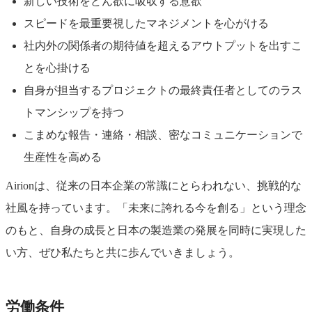
新しい技術をどん欲に吸収する意欲
スピードを最重要視したマネジメントを心がける
社内外の関係者の期待値を超えるアウトプットを出すこ
とを心掛ける
自身が担当するプロジェクトの最終責任者としてのラス
トマンシップを持つ
こまめな報告・連絡・相談、密なコミュニケーションで
生産性を高める
Airionは、従来の日本企業の常識にとらわれない、挑戦的な
社風を持っています。「未来に誇れる今を創る」という理念
のもと、自身の成長と日本の製造業の発展を同時に実現した
い方、ぜひ私たちと共に歩んでいきましょう。
労働条件