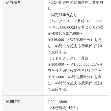
給与備考
・試用期間中の勤務条件：変更無
し
・固定残業代あり
（ハイクラス）：月給 ￥833,000
〜 ￥1,330,000は1か月当たりの固
定残業代￥217,000〜
￥346,000（45時間相当分）を含
む。45時間を超える残業代は追加
で支給する。
（ミドルクラス）：月給
￥500,000 〜 ￥1,000,000は1か月
当たりの固定残業代￥131,000〜
￥261,000（45時間相当分）を含
む。45時間を超える残業代は追加
で支給する。
勤務時間
9:00～18:00
（休憩時間 1時間）