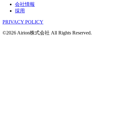
会社情報
採用
PRIVACY POLICY
©2026 Airion株式会社 All Rights Reserved.