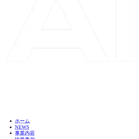
ホーム
NEWS
事業内容