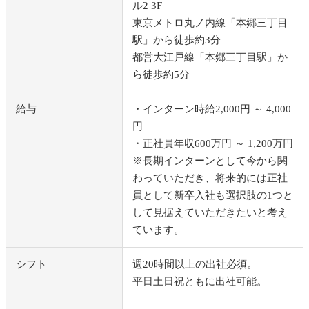
ル2 3F
東京メトロ丸ノ内線「本郷三丁目
駅」から徒歩約3分
都営大江戸線「本郷三丁目駅」か
ら徒歩約5分
給与
・インターン時給2,000円 ～ 4,000
円
・正社員年収600万円 ～ 1,200万円
※長期インターンとして今から関
わっていただき、将来的には正社
員として新卒入社も選択肢の1つと
して見据えていただきたいと考え
ています。
シフト
週20時間以上の出社必須。
平日土日祝ともに出社可能。