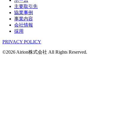
ホーム
主要取引先
協業事例
事業内容
会社情報
採用
PRIVACY POLICY
©2026 Airion株式会社 All Rights Reserved.