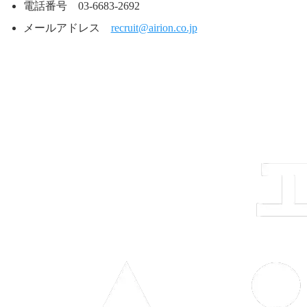
電話番号 03-6683-2692
メールアドレス
recruit@airion.co.jp