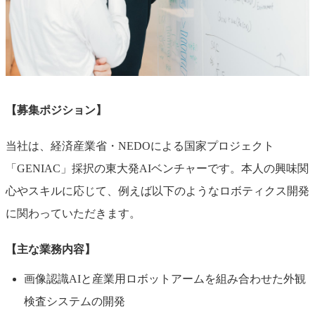
【募集ポジション】
当社は、経済産業省・NEDOによる国家プロジェクト
「GENIAC」採択の東大発AIベンチャーです。本人の興味関
心やスキルに応じて、例えば以下のようなロボティクス開発
に関わっていただきます。
【主な業務内容】
画像認識AIと産業用ロボットアームを組み合わせた外観
検査システムの開発