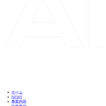
ホーム
NEWS
事業内容