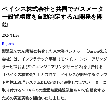
ベイシス株式会社と共同でガスメータ
ー設置精度を自動判定するAI開発を開
始
2024/11/26
Reports
製造業でのAI実装に特化した東大発ベンチャー【Airion株式
会社】は、インフラテック事業（モバイルエンジニアリング
サービスおよびIoTエンジニアリングサービス)を手掛ける
【ベイシス株式会社】と共同で、ベイシスが開発するクラウ
ド型施工管理システムBLAS(※1)と連携してガスメーターに
取り付けるNCU(※2)の設置精度確認業務をAIで自動化する
ための実証実験を開始いたしました。