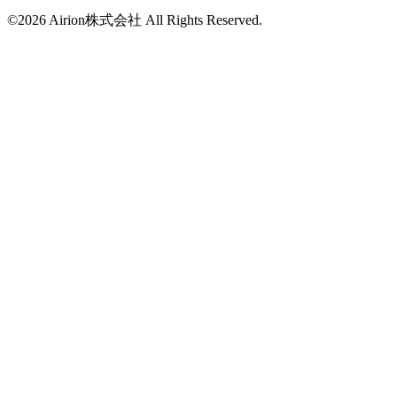
©2026 Airion株式会社 All Rights Reserved.