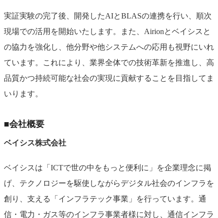
実証実験の完了後、開発したAIとBLASの連携を行い、順次
現場での活用を開始いたします。また、Airionとベイシスと
の協力を強化し、他分野や他システムへの応用も視野にいれ
ています。これにより、業界全体での技術革新を推進し、高
品質かつ持続可能な社会の実現に貢献することを目指してま
いります。
■会社概要
ベイシス株式会社
ベイシスは「ICTで世の中をもっと便利に」を企業理念に掲
げ、テクノロジーを駆使しながらデジタル社会のインフラを
創り、支える「インフラテック事業」を行っています。通
信・電力・ガス等のインフラ事業者様に対し、通信インフラ