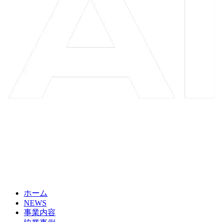
ホーム
NEWS
事業内容