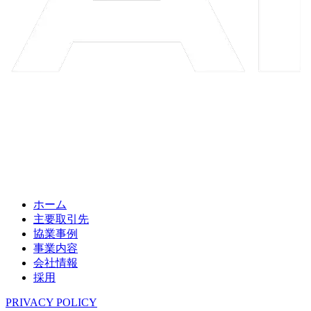
ホーム
主要取引先
協業事例
事業内容
会社情報
採用
PRIVACY POLICY