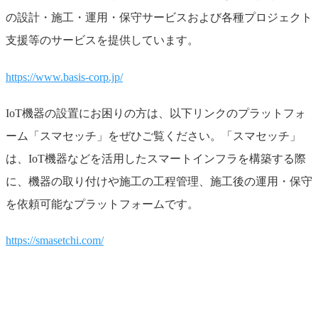
の設計・施工・運用・保守サービスおよび各種プロジェクト
支援等のサービスを提供しています。
https://www.basis-corp.jp/
IoT機器の設置にお困りの方は、以下リンクのプラットフォ
ーム「スマセッチ」をぜひご覧ください。「スマセッチ」
は、IoT機器などを活用したスマートインフラを構築する際
に、機器の取り付けや施工の工程管理、施工後の運用・保守
を依頼可能なプラットフォームです。
https://smasetchi.com/