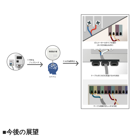
■今後の展望