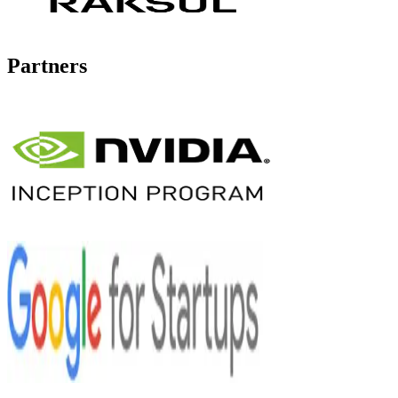
Partners