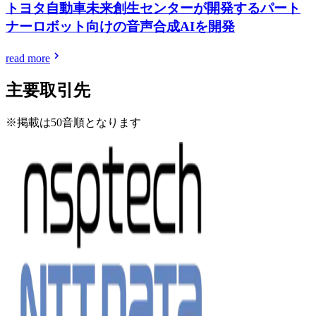
トヨタ自動車未来創生センターが開発するパート
ナーロボット向けの音声合成AIを開発
read more
主要取引先
※掲載は50音順となります