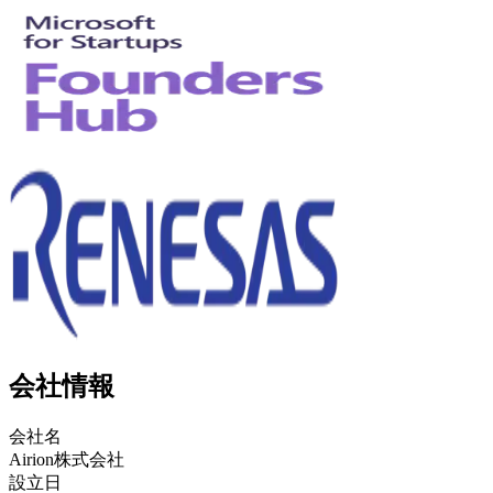
会社情報
会社名
Airion株式会社
設立日