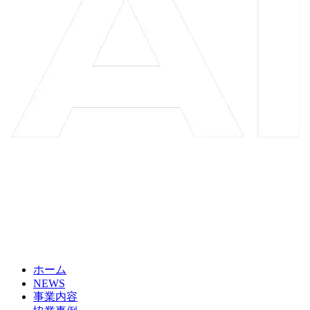
ホーム
NEWS
事業内容