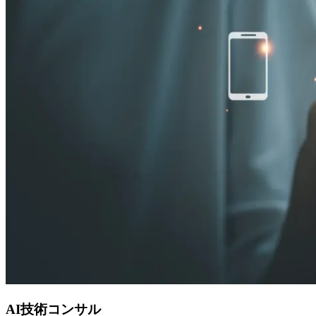
AI技術コンサル