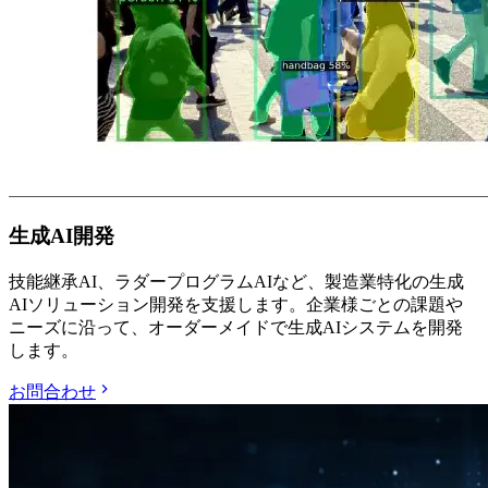
生成AI開発
技能継承AI、ラダープログラムAIなど、製造業特化の生成
AIソリューション開発を支援します。企業様ごとの課題や
ニーズに沿って、オーダーメイドで生成AIシステムを開発
します。
お問合わせ