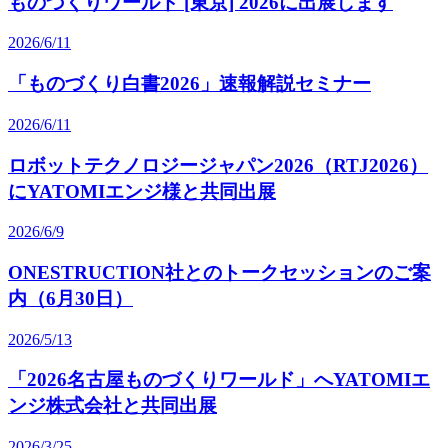
ものづくりワールド [東京] 2026に出展します
2026/6/11
「ものづくり白書2026」速報解説セミナー
2026/6/11
ロボットテクノロジージャパン2026（RTJ2026）
にYATOMIエンジ様と共同出展
2026/6/9
ONESTRUCTION社とのトークセッションのご案
内（6月30日）
2026/5/13
「2026名古屋ものづくりワールド」へYATOMIエ
ンジ株式会社と共同出展
2026/3/25