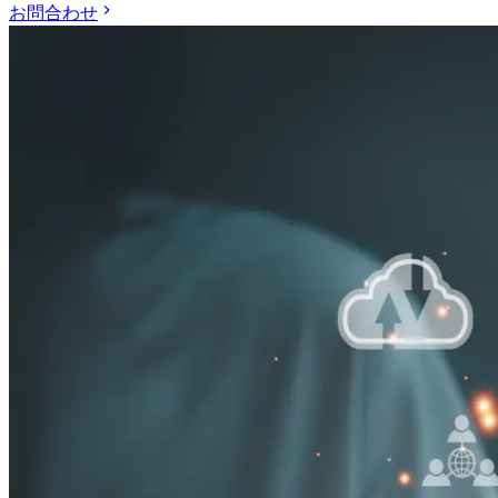
お問合わせ