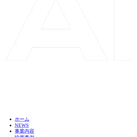
ホーム
NEWS
事業内容