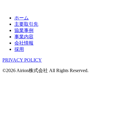
ホーム
主要取引先
協業事例
事業内容
会社情報
採用
PRIVACY POLICY
©2026 Airion株式会社 All Rights Reserved.