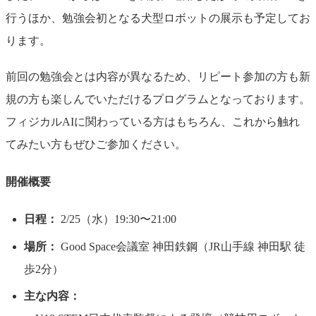
行うほか、勉強会初となる犬型ロボットの展示も予定してお
ります。
前回の勉強会とは内容が異なるため、リピート参加の方も新
規の方も楽しんでいただけるプログラムとなっております。
フィジカルAIに関わっている方はもちろん、これから触れ
てみたい方もぜひご参加ください。
開催概要
日程：
2/25（水）19:30〜21:00
場所：
Good Space会議室 神田鉄鋼（JR山手線 神田駅 徒
歩2分）
主な内容：