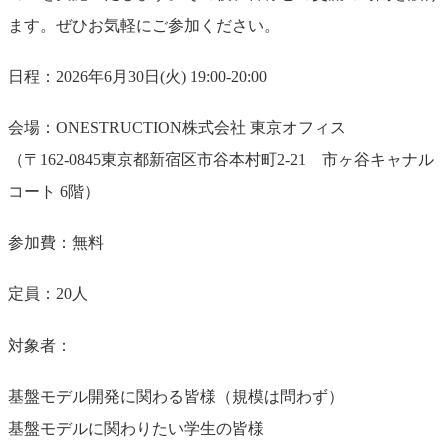
ます。ぜひお気軽にご参加ください。
日程：2026年6月30日(火) 19:00-20:00
会場：ONESTRUCTION株式会社 東京オフィス
（〒162-0845東京都新宿区市谷本村町2-21 市ヶ谷キャナル
コート 6階）
参加費：無料
定員：20人
対象者：
基盤モデル開発に関わる皆様（規模は問わず）
基盤モデルに関わりたい学生の皆様