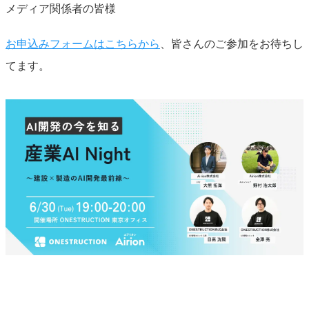
メディア関係者の皆様
お申込みフォームはこちらから
、皆さんのご参加をお待ちし
てます。