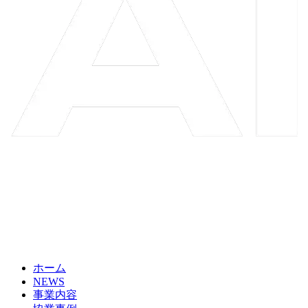
ホーム
NEWS
事業内容