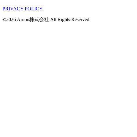
PRIVACY POLICY
©2026 Airion株式会社 All Rights Reserved.