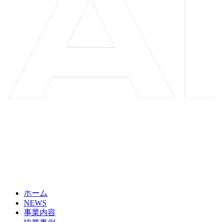
ホーム
NEWS
事業内容