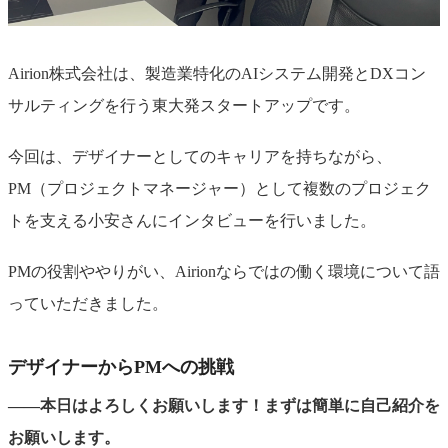
Airion株式会社は、製造業特化のAIシステム開発とDXコン
サルティングを行う東大発スタートアップです。
今回は、デザイナーとしてのキャリアを持ちながら、
PM（プロジェクトマネージャー）として複数のプロジェク
トを支える小安さんにインタビューを行いました。
PMの役割ややりがい、Airionならではの働く環境について語
っていただきました。
デザイナーからPMへの挑戦
――本日はよろしくお願いします！まずは簡単に自己紹介を
お願いします。