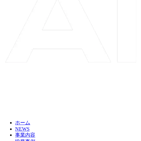
ホーム
NEWS
事業内容