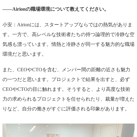
――Airionの職場環境について教えてください。
小安：Airionには、スタートアップならではの熱気がありま
す。一方で、高レベルな技術者たちの持つ論理的で冷静な空
気感も漂っています。情熱と冷静さが同一する魅力的な職場
環境だと思います。
また、CEOやCTOを含む、メンバー間の距離の近さも魅力
の一つだと思います。プロジェクトで結果を出すと、必ず
CEOやCTOの目に触れます。そうすると、より高度な技術
力の求められるプロジェクトを任せられたり、裁量が増えた
りなど、自分の働きがすぐに評価される印象があります。