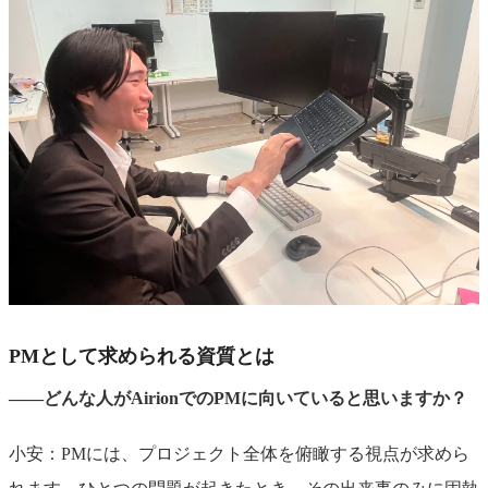
PMとして求められる資質とは
――どんな人がAirionでのPMに向いていると思いますか？
小安：PMには、プロジェクト全体を俯瞰する視点が求めら