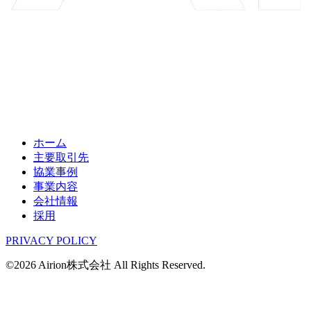
ホーム
主要取引先
協業事例
事業内容
会社情報
採用
PRIVACY POLICY
©2026 Airion株式会社 All Rights Reserved.