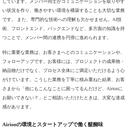
しています。メンバー同士がコミュニケーションを取りやす
い状況を作り、働きやすい環境を構築することも大切な業務
です。 また、専門的な技術への理解も欠かせません。AI技
術、フロントエンド、バックエンドなど、多方面の知識を持
つことで、メンバー間の連携を円滑に進められます。
特に重要な業務は、お客さまへとのコミュニケーションや、
フォローアップです。お客様には、プロジェクトの成果物・
納品物だけでなく、プロセス全体にご満足いただけるよう心
がけています。こうした業務を丁寧に積み重ねた結果、お客
さまから「他にもこんなことに困ってるんだけど、Airionに
お願いできない？」とご相談いただけたときは、大変な達成
感があります。
A
irionの環境とスタートアップで働く醍醐味