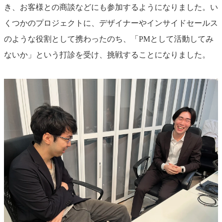
き、お客様との商談などにも参加するようになりました。い
くつかのプロジェクトに、デザイナーやインサイドセールス
のような役割として携わったのち、「PMとして活動してみ
ないか」という打診を受け、挑戦することになりました。