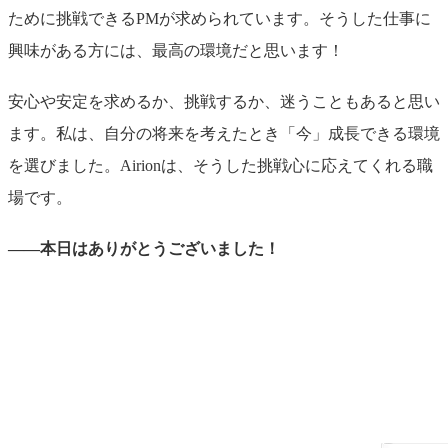
ために挑戦できるPMが求められています。そうした仕事に
興味がある方には、最高の環境だと思います！
安心や安定を求めるか、挑戦するか、迷うこともあると思い
ます。私は、自分の将来を考えたとき「今」成長できる環境
を選びました。Airionは、そうした挑戦心に応えてくれる職
場です。
――本日はありがとうございました！