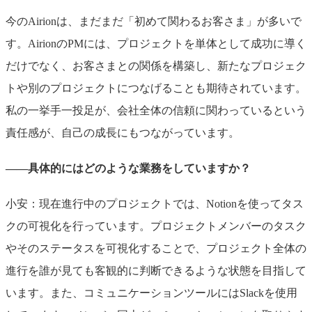
今のAirionは、まだまだ「初めて関わるお客さま」が多いで
す。AirionのPMには、プロジェクトを単体として成功に導く
だけでなく、お客さまとの関係を構築し、新たなプロジェク
トや別のプロジェクトにつなげることも期待されています。
私の一挙手一投足が、会社全体の信頼に関わっているという
責任感が、自己の成長にもつながっています。
――具体的にはどのような業務をしていますか？
小安：現在進行中のプロジェクトでは、Notionを使ってタス
クの可視化を行っています。プロジェクトメンバーのタスク
やそのステータスを可視化することで、プロジェクト全体の
進行を誰が見ても客観的に判断できるような状態を目指して
います。また、コミュニケーションツールにはSlackを使用