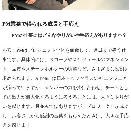
PM業務で得られる成長と手応え
――PMの仕事にはどんなやりがいや手応えがありますか？
小安：PMはプロジェクト全体を俯瞰して、達成まで導く仕
事です。具体的には、スコープやスケジュールのマネジメン
ト、品質やステークホルダーの調整など、さまざまな役割を
求められます。Airionには日本トップクラスのAIエンジニア
が揃っていますが、メンバーの力を掛け合わせ、チームとし
ての出力が最大化するように考えることには、大きなやりが
いを感じます。月並みではありますが、プロジェクトが成功
し、お客さまから感謝の言葉をもらえたときは、大きな手応
えを感じます。