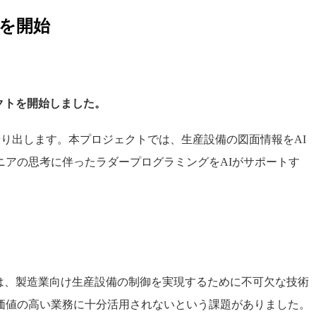
を開始
クトを開始しました。
乗り出します。本プロジェクトでは、生産設備の図面情報をAI
アの思考に伴ったラダープログラミングをAIがサポートす
は、製造業向け生産設備の制御を実現するために不可欠な技術
価値の高い業務に十分活用されないという課題がありました。