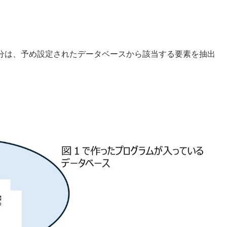
分は、予め設定されたデータベースから該当する要素を抽出