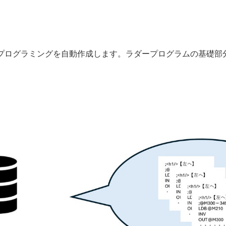
ープログラミングを自動作成します。ラダープログラムの基礎部