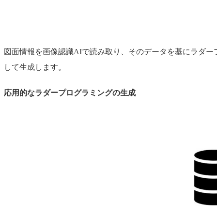
図面情報を画像認識AIで読み取り、そのデータを基にラダ
して生成します。
応用的なラダープログラミングの生成