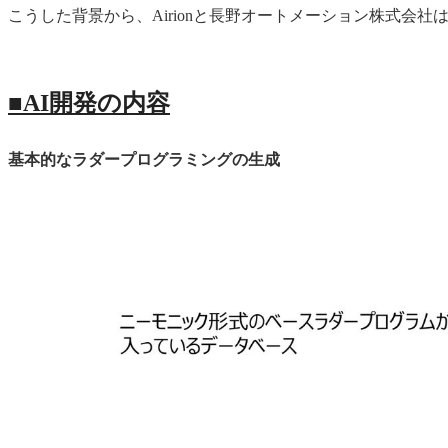
こうした背景から、Airionと長野オートメーション株式会
■AI開発の内容
基本的なラダープログラミングの生成