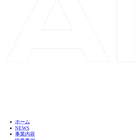
ホーム
NEWS
事業内容