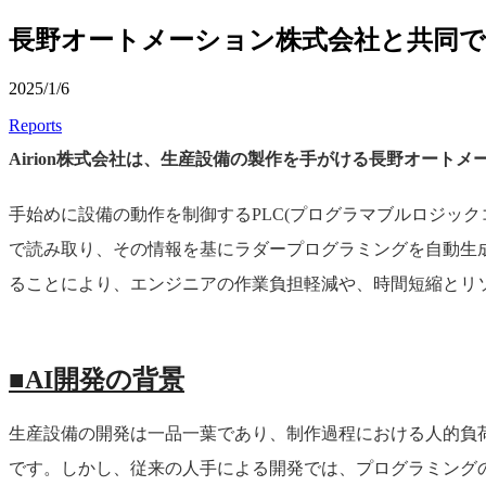
長野オートメーション株式会社と共同で
2025/1/6
Reports
Airion株式会社は、生産設備の製作を手がける長野オート
手始めに設備の動作を制御するPLC(プログラマブルロジッ
で読み取り、その情報を基にラダープログラミングを自動生
ることにより、エンジニアの作業負担軽減や、時間短縮とリ
■AI開発の背景
生産設備の開発は一品一葉であり、制作過程における人的負
です。しかし、従来の人手による開発では、プログラミング